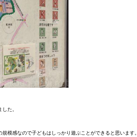
ました。
の規模感なので子どもはしっかり遊ぶことができると思います