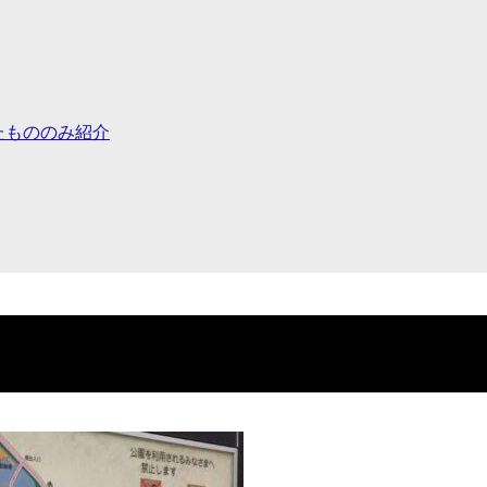
たもののみ紹介