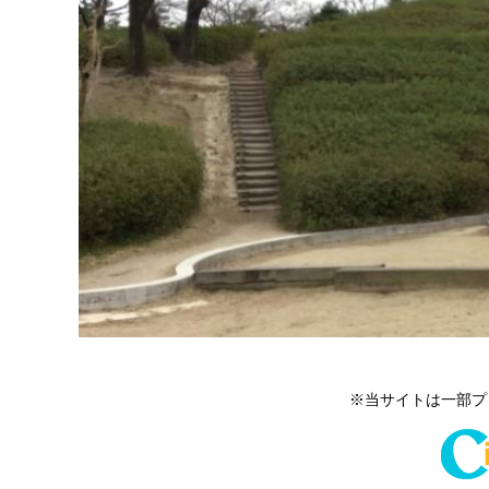
※当サイトは一部プ