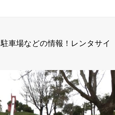
、駐車場などの情報！レンタサイ