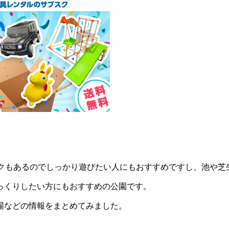
ークもあるのでしっかり遊びたい人にもおすすめですし、池や芝
っくりしたい方にもおすすめの公園です。
場などの情報をまとめてみました。