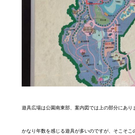
遊具広場は公園南東部、案内図では上の部分にあり
かなり年数を感じる遊具が多いのですが、そこそこ