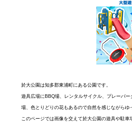
於大公園は知多郡東浦町にある公園です。
遊具広場にBBQ場、レンタルサイクル、プレーパ
場、色とりどりの花もあるので自然を感じながらゆ
このページでは画像を交えて於大公園の遊具や駐車