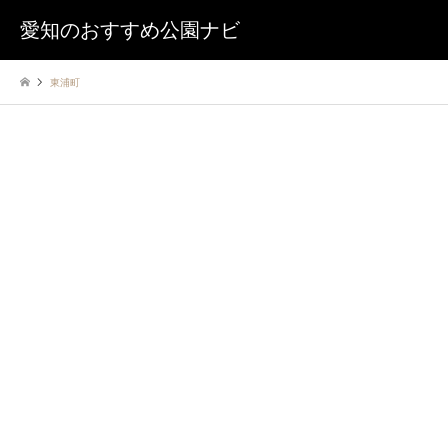
愛知のおすすめ公園ナビ
東浦町