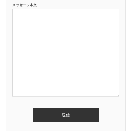
メッセージ本文