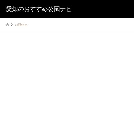
愛知のおすすめ公園ナビ
お問合せ