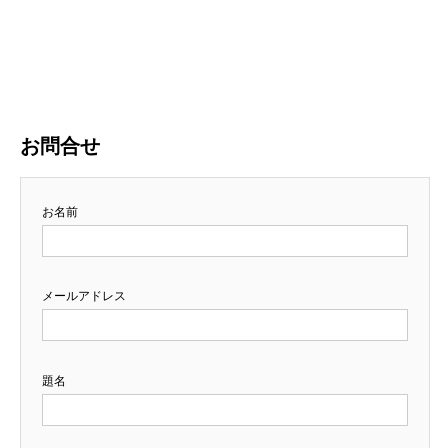
お問合せ
お名前
メールアドレス
題名