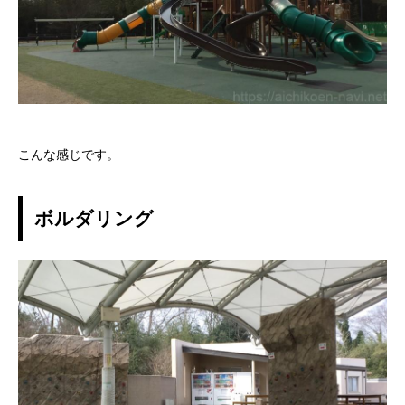
こんな感じです。
ボルダリング