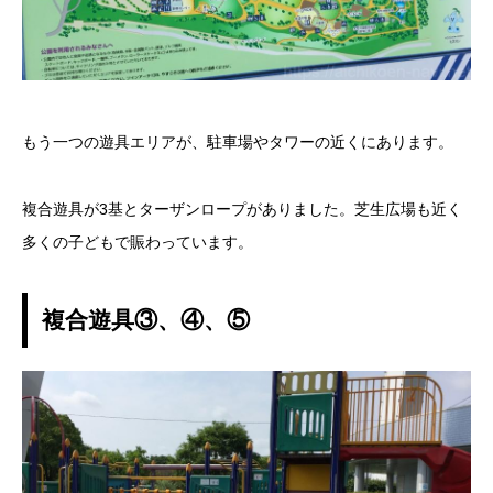
もう一つの遊具エリアが、駐車場やタワーの近くにあります。
複合遊具が3基とターザンロープがありました。芝生広場も近く
多くの子どもで賑わっています。
複合遊具③、④、⑤