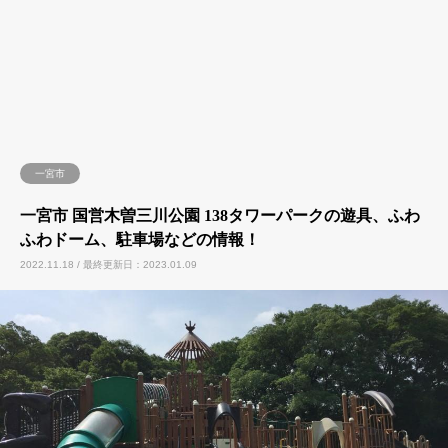
一宮市
一宮市 国営木曽三川公園 138タワーパークの遊具、ふわ
ふわドーム、駐車場などの情報！
2022.11.18 / 最終更新日：2023.01.09