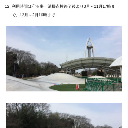
利用時間は守る事 清掃点検終了後より3月～11月17時ま
で、12月～2月16時まで