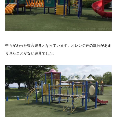
中々変わった複合遊具となっています。オレンジ色の部分があま
り見たことがない遊具でした。