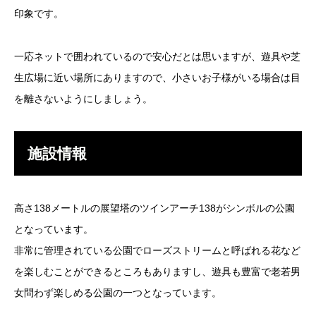
印象です。
一応ネットで囲われているので安心だとは思いますが、遊具や芝
生広場に近い場所にありますので、小さいお子様がいる場合は目
を離さないようにしましょう。
施設情報
高さ138メートルの展望塔のツインアーチ138がシンボルの公園
となっています。
非常に管理されている公園でローズストリームと呼ばれる花など
を楽しむことができるところもありますし、遊具も豊富で老若男
女問わず楽しめる公園の一つとなっています。