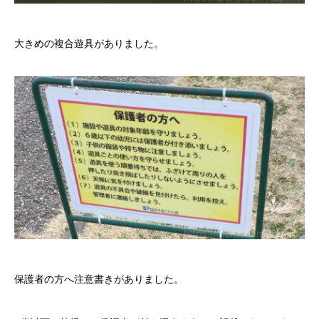
大きめの複合遊具がありました。
保護者の方へ注意書きがありました。