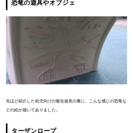
恐竜の遊具やオブジェ
先ほど紹介した幼児向けの複合遊具の裏に、こんな感じの恐竜な
どの絵が描いてありました。
ターザンロープ