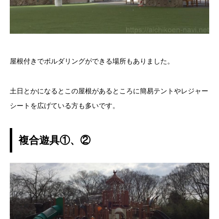
屋根付きでボルダリングができる場所もありました。
土日とかになるとこの屋根があるところに簡易テントやレジャー
シートを広げている方も多いです。
複合遊具①、②