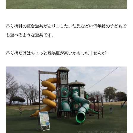
吊り橋付の複合遊具がありました。幼児などの低年齢の子どもで
も遊べるような遊具です。
吊り橋だけはちょっと難易度が高いかもしれませんが…