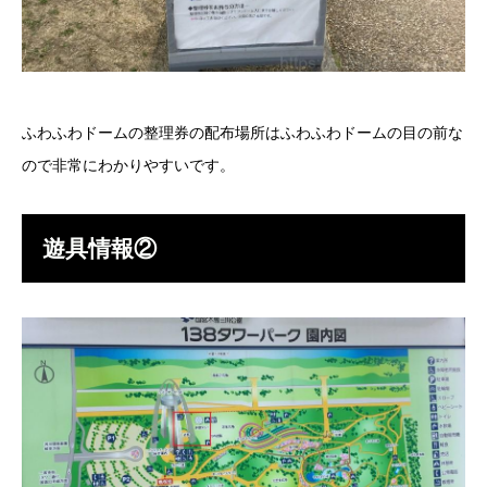
ふわふわドームの整理券の配布場所はふわふわドームの目の前な
ので非常にわかりやすいです。
遊具情報②