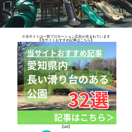
※当サイトは一部プロモーション広告が含まれています
【当サイトおすすめ記事はこちら】
【ad】