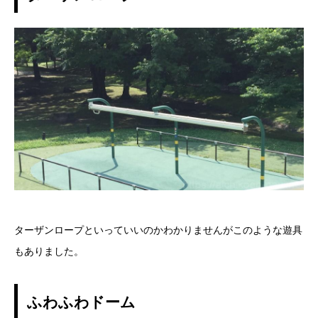
ターザンロープといっていいのかわかりませんがこのような遊具
もありました。
ふわふわドーム