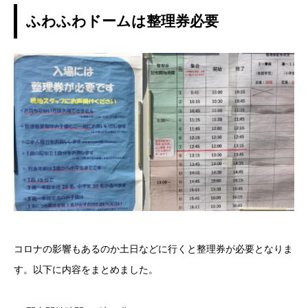
ふわふわドームは整理券必要
コロナの影響もあるのか土日などに行くと整理券が必要となりま
す。以下に内容をまとめました。