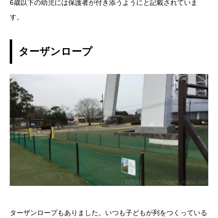
6歳以下の幼児には保護者が付き添うようにと記載されていま
す。
ターザンロープ
ターザンロープもありました。いつも子どもが列をつくっている