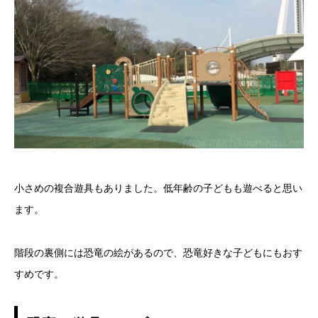
小さめの複合遊具もありました。低年齢の子どもも遊べると思い
ます。
階段の裏側には恐竜の絵があるので、恐竜好きな子どもにもおす
すめです。