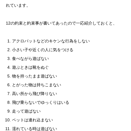
れています。
12の約束と約束事が書いてあったので一応紹介しておくと、
アクロバットなどのキケンな行為をしない
小さい子や近くの人に気をつける
食べながら遊ばない
遊ぶときは靴をぬぐ
物を持ったまま遊ばない
とがった物は持ちこまない
高い所から飛び降りない
飛び乗らないでゆっくりはいる
走って遊ばない
ペットは連れ込まない
濡れている時は遊ばない