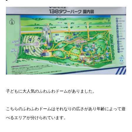
子どもに大人気のふわふわドームがありました。
こちらのふわふわドームはそれなりの広さがあり年齢によって遊
べるエリアが分けられています。