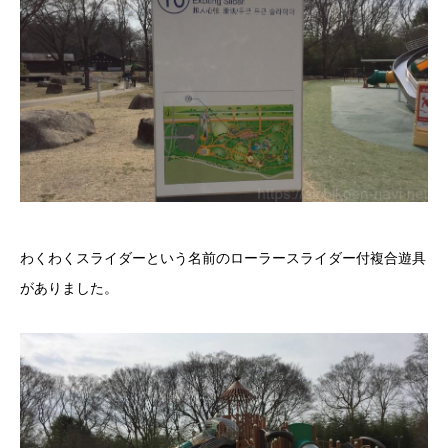
わくわくスライダーという名前のローラースライダー付複合遊具
がありました。