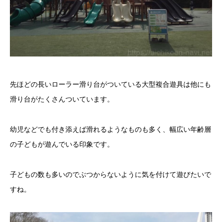
先ほどの長いローラー滑り台がついている大型複合遊具は他にも
滑り台がたくさんついています。
幼児などでも付き添えば滑れるようなものも多く、幅広い年齢層
の子どもが遊んでいる印象です。
子どもの数も多いのでぶつからないように気を付けて遊びたいで
すね。