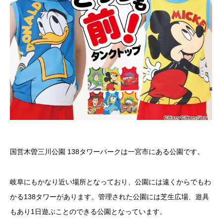
国営木曽三川公園 138タワーパークは一宮市にある公園です。
岐阜にもかなり近い場所となっており、公園には遠くからでもわ
かる138タワーがあります。管理された公園には芝生広場、遊具
もあり1日遊ぶことのできる公園となっています。