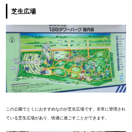
芝生広場
この公園でとくにおすすめなのが芝生広場です。非常に管理され
ている芝生広場があり、快適に過ごすことができます。