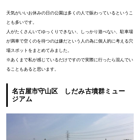
天気がいいお休みの日の公園は多くの人で賑わっているというこ
とも多いです。
人がたくさんいてゆっくりできない、しっかり遊べない、駐車場
が満車で空くのを待つのは嫌だという人の為に個人的に考える穴
場スポットをまとめてみました。
※あくまで私が感じているだけですので実際に行ったら混んでい
ることもあると思います。
名古屋市守山区 しだみ古墳群ミュー
ジアム