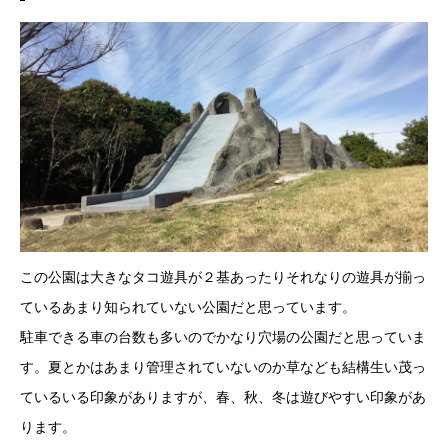
この公園は大きなタコ遊具が２基あったりそれなりの遊具が揃っ
ているあまり知られていない公園だと思っています。
駐車できる車の台数も多いのでかなり穴場の公園だと思っていま
す。夏とかはあまり管理されていないのか草なども結構生い茂っ
ているいる印象がありますが、春、秋、冬は遊びやすい印象があ
ります。