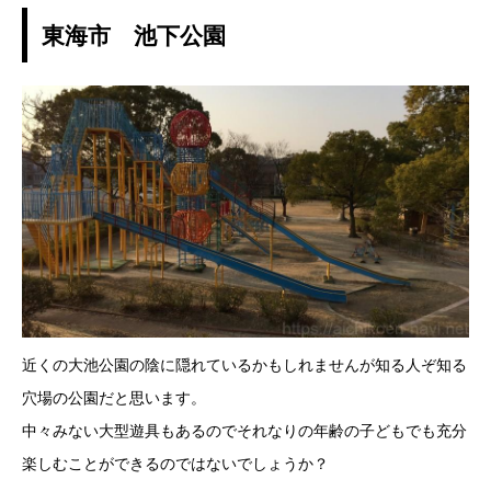
東海市 池下公園
近くの大池公園の陰に隠れているかもしれませんが知る人ぞ知る
穴場の公園だと思います。
中々みない大型遊具もあるのでそれなりの年齢の子どもでも充分
楽しむことができるのではないでしょうか？