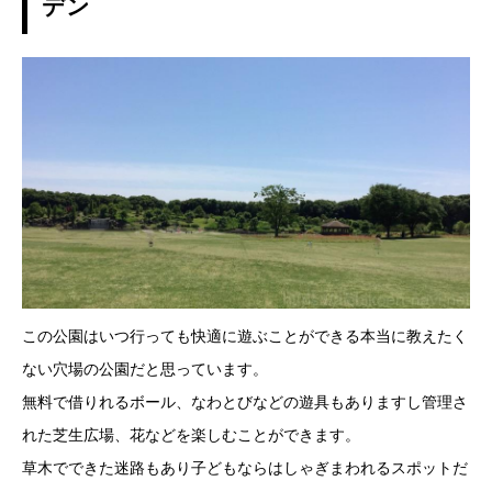
デン
この公園はいつ行っても快適に遊ぶことができる本当に教えたく
ない穴場の公園だと思っています。
無料で借りれるボール、なわとびなどの遊具もありますし管理さ
れた芝生広場、花などを楽しむことができます。
草木でできた迷路もあり子どもならはしゃぎまわれるスポットだ