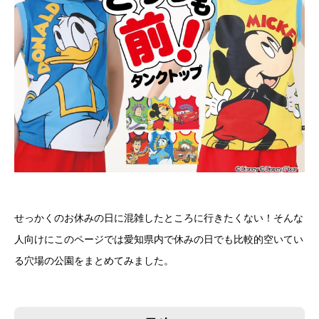
せっかくのお休みの日に混雑したところに行きたくない！そんな
人向けにこのページでは愛知県内で休みの日でも比較的空いてい
る穴場の公園をまとめてみました。