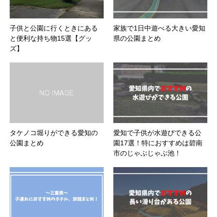
子供と公園に行くときにある
家族で1日中遊べる大きい愛知
と便利な持ち物15選【グッ
県の公園まとめ
ズ】
タケノコ堀りができる愛知の
愛知で子供が水遊びできる公
公園まとめ
園17選！特におすすめは碧南
市のじゃぶじゃぶ池！