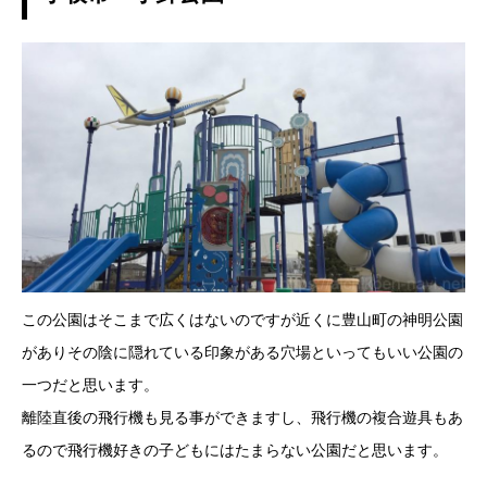
この公園はそこまで広くはないのですが近くに豊山町の神明公園
がありその陰に隠れている印象がある穴場といってもいい公園の
一つだと思います。
離陸直後の飛行機も見る事ができますし、飛行機の複合遊具もあ
るので飛行機好きの子どもにはたまらない公園だと思います。