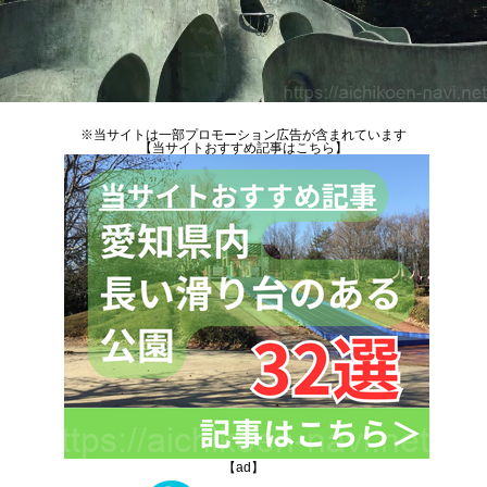
※当サイトは一部プロモーション広告が含まれています
【当サイトおすすめ記事はこちら】
【ad】