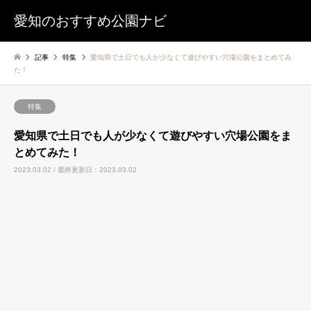
愛知のおすすめ公園ナビ
記事
特集
愛知県で土日でも人が少なくて遊びやすい穴場公園をまとめてみ
た！
特集
愛知県で土日でも人が少なくて遊びやすい穴場公園をま
とめてみた！
2023.03.02 / 最終更新日：2023.03.02