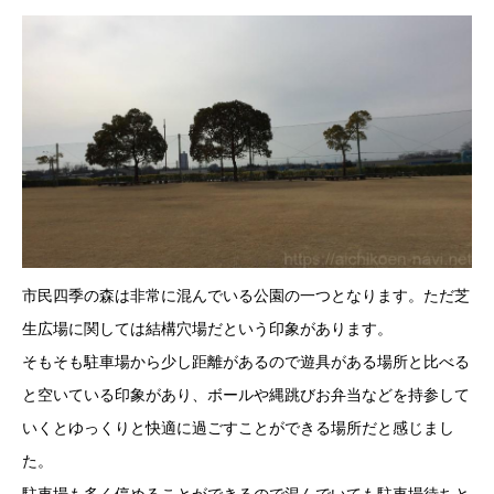
市民四季の森は非常に混んでいる公園の一つとなります。ただ芝
生広場に関しては結構穴場だという印象があります。
そもそも駐車場から少し距離があるので遊具がある場所と比べる
と空いている印象があり、ボールや縄跳びお弁当などを持参して
いくとゆっくりと快適に過ごすことができる場所だと感じまし
た。